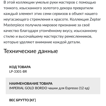
В этой коллекции умелые руки мастеров с помощью
тонкого, изысканного золотого декора превратили
каждый элемент этих семи сервизов в объект нашего
неугасающего стремления к красоте. Коллекция Zepter
Masterpiece получила мировое признание за своё
качество благодаря утончённому вкусу, изысканному
стилю и высочайшему мастерству ремесленников,
которые уделяют внимание каждой детали.
Технические данные
КОД ТОВАРА
LP-3301-BR
НАИМЕНОВАНИЕ ТОВАРА
IMPERIAL GOLD BORDO чашки для Espresso (12 ед)
ВЕС БРУТТО [КГ]