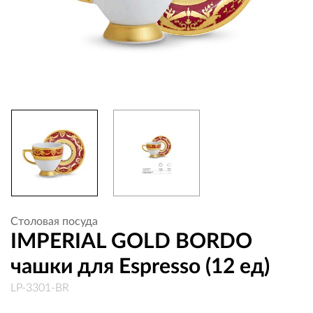
Столовая посуда
IMPERIAL GOLD BORDO
чашки для Espresso (12 ед)
LP-3301-BR