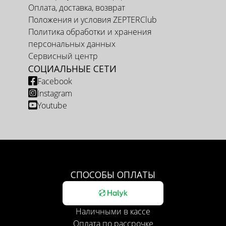
Оплата, доставка, возврат
Положения и условия ZEPTERClub
Политика обработки и хранения
персональных данных
Сервисный центр
СОЦИАЛЬНЫЕ СЕТИ
Facebook
Instagram
Youtube
СПОСОБЫ ОПЛАТЫ
Наличными в кассе
Оплата по рассрочке