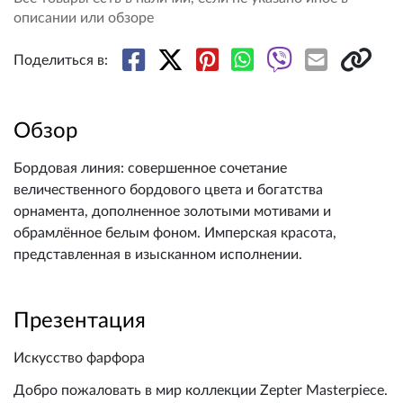
описании или обзоре
Поделиться в:
Обзор
Бордовая линия: совершенное сочетание
величественного бордового цвета и богатства
орнамента, дополненное золотыми мотивами и
обрамлённое белым фоном. Имперская красота,
представленная в изысканном исполнении.
Презентация
Искусство фарфора
Добро пожаловать в мир коллекции Zepter Masterpiece.