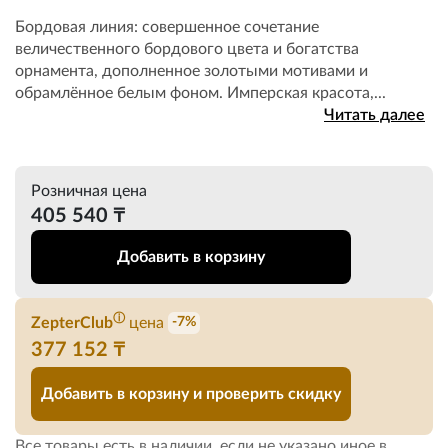
Бордовая линия: совершенное сочетание
величественного бордового цвета и богатства
орнамента, дополненное золотыми мотивами и
обрамлённое белым фоном. Имперская красота,...
Читать далее
Розничная цена
405 540 ₸
Добавить в корзину
ⓘ
ZepterClub
цена
-7%
377 152 ₸
Добавить в корзину и проверить скидку
Все товары есть в наличии, если не указано иное в