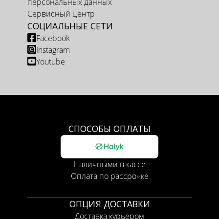
персональных данных
Сервисный центр
СОЦИАЛЬНЫЕ СЕТИ
Facebook
Instagram
Youtube
СПОСОБЫ ОПЛАТЫ
Наличными в кассе
Оплата по рассрочке
ОПЦИЯ ДОСТАВКИ
Доставка курьером