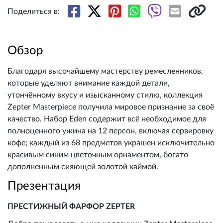
Поделиться в:
Обзор
Благодаря высочайшему мастерству ремесленников,
которые уделяют внимание каждой детали,
утончённому вкусу и изысканному стилю, коллекция
Zepter Masterpiece получила мировое признание за своё
качество. Набор Eden содержит всё необходимое для
полноценного ужина на 12 персон, включая сервировку
кофе; каждый из 68 предметов украшен исключительно
красивым синим цветочным орнаментом, богато
дополненным сияющей золотой каймой.
Презентация
ПРЕСТИЖНЫЙ ФАРФОР ZEPTER