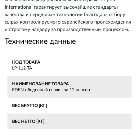
International гарантирует высочайшие стандарты
качества и передовые технологии благодаря отбору
сырья контролируемого европейского происхождения
и строгому надзору за производственным процессом.
Технические данные
КОД ТОВАРА
LP-112-TA
НАИМЕНОВАНИЕ ТОВАРА
EDEN обеденный сервиз на 12 персон
ВЕС БРУТТО [КГ]
ВЕС НЕТТО [КГ]