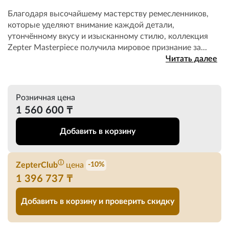
Благодаря высочайшему мастерству ремесленников,
которые уделяют внимание каждой детали,
утончённому вкусу и изысканному стилю, коллекция
Zepter Masterpiece получила мировое признание за...
Читать далее
Розничная цена
1 560 600 ₸
Добавить в корзину
ⓘ
ZepterClub
цена
-10%
1 396 737 ₸
Добавить в корзину и проверить скидку