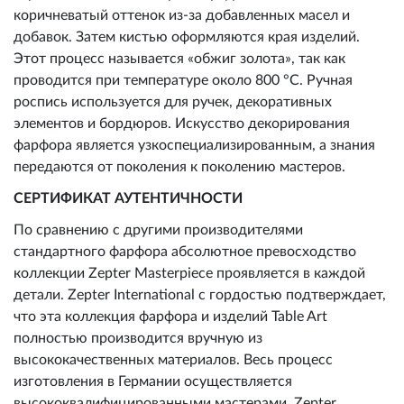
коричневатый оттенок из-за добавленных масел и
добавок. Затем кистью оформляются края изделий.
Этот процесс называется «обжиг золота», так как
проводится при температуре около 800 °C. Ручная
роспись используется для ручек, декоративных
элементов и бордюров. Искусство декорирования
фарфора является узкоспециализированным, а знания
передаются от поколения к поколению мастеров.
СЕРТИФИКАТ АУТЕНТИЧНОСТИ
По сравнению с другими производителями
стандартного фарфора абсолютное превосходство
коллекции Zepter Masterpiece проявляется в каждой
детали. Zepter International с гордостью подтверждает,
что эта коллекция фарфора и изделий Table Art
полностью производится вручную из
высококачественных материалов. Весь процесс
изготовления в Германии осуществляется
высококвалифицированными мастерами. Zepter