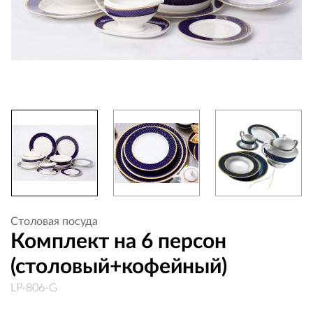
Столовая посуда
Комплект на 6 персон
(столовый+кофейный)
LP-806-G