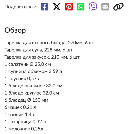
Поделиться в:
Обзор
Тарелка для второго блюда, 270мм, 6 шт
Тарелка для супа, 228 мм, 6 шт
Тарелка для закусок, 210 мм, 6 шт
1 салатник Ø 25,0 см
1 супница объемом 3,59 л
1 соусник 0,57 л
1 блюдо овальное 32,0 см
1 блюдо круглое 32,0 см
6 блюдец Ø 150 мм
6 чашек 0,21 л
1 чайник 1,4 л
1 сахарница 0,32 л
1 молочник 0,25л