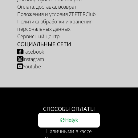
Оплата, доставка, возврат
Положения и условия ZEPTERClub
Политика обработки и хранения
персональных данных
Сервисный центр
СОЦИАЛЬНЫЕ СЕТИ
Facebook
Instagram
Youtube
СПОСОБЫ ОПЛАТЫ
Наличными в кассе