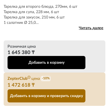
Тарелка для второго блюда, 270мм, 6 шт
Тарелка для супа, 228 мм, 6 шт
Тарелка для закусок, 210 мм, 6 шт
1 салатник Ø 25,0...
Читать далее
Розничная цена
1 645 380 ₸
Добавить в корзину
ⓘ
ZepterClub
цена
-10%
1 472 618 ₸
Добавить в корзину и проверить скидку