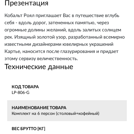
Презентация
Кобальт Роял приглашает Вас в путешествие вглубь
себя - вдоль дорог, затененных памятью, через
огромные долины желаний, вдоль залитых солнцем
рек. Изящный золотой узор, разработанный всемирно
известными дизайнерами ювелирных украшений
Картье, наносится после глазурирования и придает
этому сервизу величественность.
Технические данные
КОД ТОВАРА
LP-806-G
НАИМЕНОВАНИЕ ТОВАРА
Комплект на 6 персон (столовый+кофейный)
ВЕС БРУТТО [КГ]