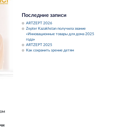
Последние записи
ARTZEPT 2026
Zepter Kazakhstan получила звание
«Инновационные товары для дома 2025
года»
ARTZEPT 2025
Как сохранить зрение детям
ком
ачи