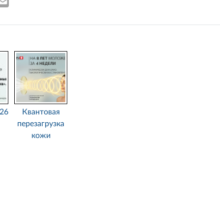
26
Квантовая
перезагрузка
кожи