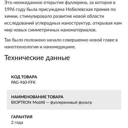
Это неожиданное открытие фуллерена, за которое в
1996 году была присуждена Нобелевская премия по
химии, стимулировало развитие новой области
исследований углеродных наноструктур, открывая нам
мир новых симметричных наноматериалов.
Так было положено начало совершенно новой главе в
нанотехнологии и наномедицине.
Технические данные
КОД ТОВАРА
PAG-960-FFK
НАИМЕНОВАНИЕ ТОВАРА
BIOPTRON MedAll — фуллереновый фильтр
ГАРАНТИЯ
2 года