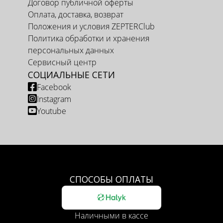
Договор публичной оферты
Оплата, доставка, возврат
Положения и условия ZEPTERClub
Политика обработки и хранения
персональных данных
Сервисный центр
СОЦИАЛЬНЫЕ СЕТИ
Facebook
Instagram
Youtube
СПОСОБЫ ОПЛАТЫ
Наличными в кассе