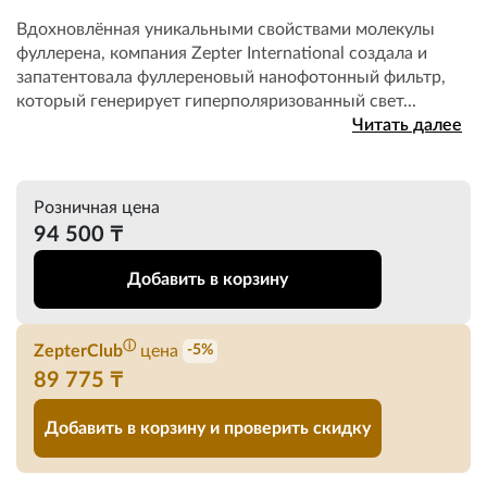
Вдохновлённая уникальными свойствами молекулы
фуллерена, компания Zepter International создала и
запатентовала фуллереновый нанофотонный фильтр,
который генерирует гиперполяризованный свет...
Читать далее
Розничная цена
94 500 ₸
Добавить в корзину
ⓘ
ZepterClub
цена
-5%
89 775 ₸
Добавить в корзину и проверить скидку