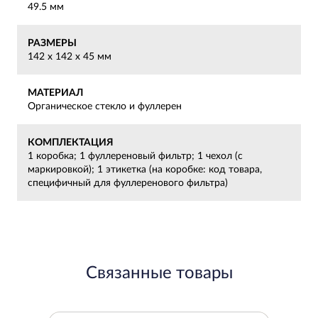
49.5 мм
РАЗМЕРЫ
142 x 142 x 45 мм
МАТЕРИАЛ
Органическое стекло и фуллерен
КОМПЛЕКТАЦИЯ
1 коробка; 1 фуллереновый фильтр; 1 чехол (с
маркировкой); 1 этикетка (на коробке: код товара,
специфичный для фуллеренового фильтра)
Связанные товары